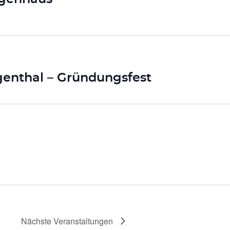
enthal – Gründungsfest
Nächste
Veranstaltungen