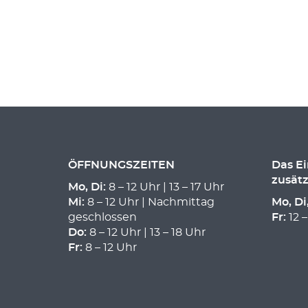
ÖFFNUNGSZEITEN
Das E
zusätz
Mo, Di:
8 – 12 Uhr | 13 – 17 Uhr
Mi:
8 – 12 Uhr | Nachmittag
Mo, Di
geschlossen
Fr:
12 –
Do:
8 – 12 Uhr | 13 – 18 Uhr
Fr:
8 – 12 Uhr