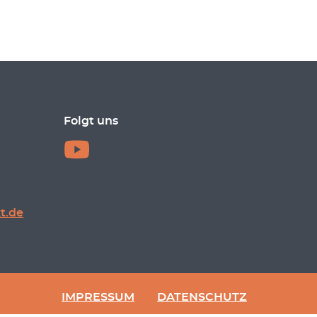
Folgt uns
t.de
IMPRESSUM
DATENSCHUTZ