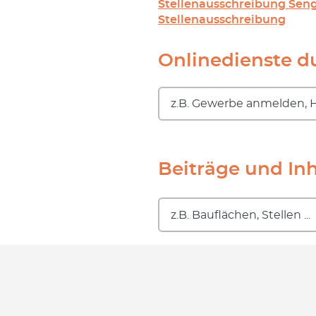
Stellenausschreibung Sen
Stellenausschreibung
Onlinedienste 
Beiträge und In