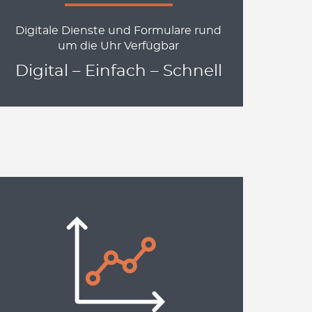
Digitale Dienste und Formulare rund
um die Uhr Verfügbar
Digital – Einfach – Schnell