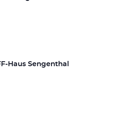
 FF-Haus Sengenthal