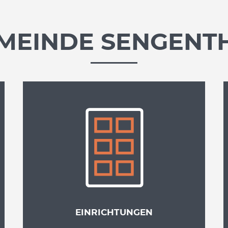
MEINDE SENGENT
EINRICHTUNGEN