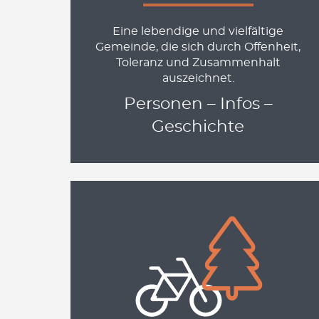
Eine lebendige und vielfältige
Gemeinde, die sich durch Offenheit,
Toleranz und Zusammenhalt
auszeichnet.
Personen – Infos –
Geschichte