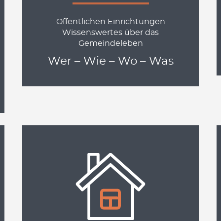
Öffentlichen Einrichtungen
Wissenswertes über das
Gemeindeleben
Wer – Wie – Wo – Was