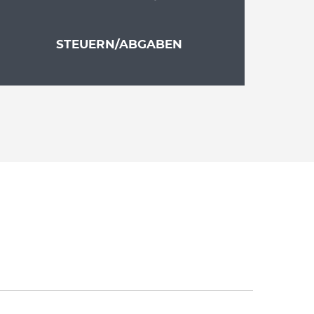
STEUERN/ABGABEN