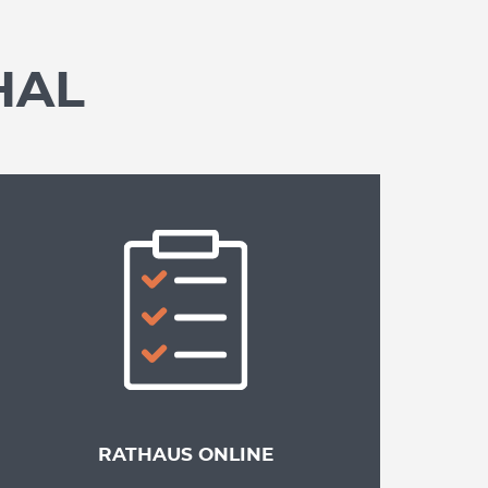
HAL
RATHAUS ONLINE