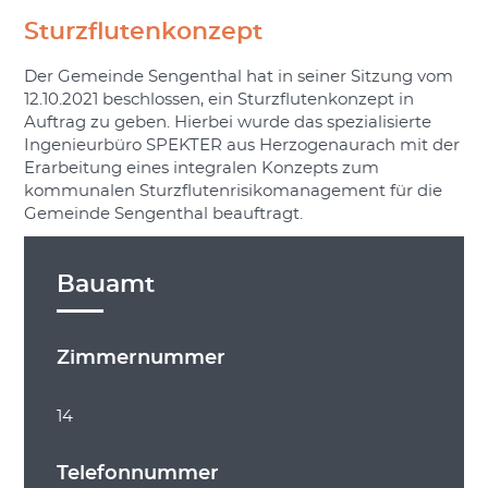
Sturzflutenkonzept
Der Gemeinde Sengenthal hat in seiner Sitzung vom
12.10.2021 beschlossen, ein Sturzflutenkonzept in
Auftrag zu geben. Hierbei wurde das spezialisierte
Ingenieurbüro SPEKTER aus Herzogenaurach mit der
Erarbeitung eines integralen Konzepts zum
kommunalen Sturzflutenrisikomanagement für die
Gemeinde Sengenthal beauftragt.
Bauamt
Zimmernummer
14
Telefonnummer