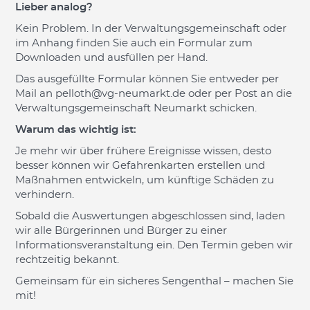
Lieber analog?
Kein Problem. In der Verwaltungsgemeinschaft oder
im Anhang finden Sie auch ein Formular zum
Downloaden und ausfüllen per Hand.
Das ausgefüllte Formular können Sie entweder per
Mail an pelloth@vg-neumarkt.de oder per Post an die
Verwaltungsgemeinschaft Neumarkt schicken.
Warum das wichtig ist:
Je mehr wir über frühere Ereignisse wissen, desto
besser können wir Gefahrenkarten erstellen und
Maßnahmen entwickeln, um künftige Schäden zu
verhindern.
Sobald die Auswertungen abgeschlossen sind, laden
wir alle Bürgerinnen und Bürger zu einer
Informationsveranstaltung ein. Den Termin geben wir
rechtzeitig bekannt.
Gemeinsam für ein sicheres Sengenthal – machen Sie
mit!