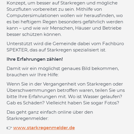
Konzept, um besser auf Starkregen und mögliche
Sturzfluten vorbereitet zu sein. Mithilfe von
Computersimulationen wollen wir herausfinden, wo
es bei heftigem Regen besonders gefährlich werden
kann – und wie wir Menschen, Häuser und Betriebe
besser schützen können.
Unterstützt wird die Gemeinde dabei vom Fachbüro
SPEKTER, das auf Starkregen spezialisiert ist.
Ihre Erfahrungen zählen!
Damit wir ein möglichst genaues Bild bekommen,
brauchen wir Ihre Hilfe:
Wenn Sie in der Vergangenheit von Starkregen oder
Überschwemmungen betroffen waren, teilen Sie uns
bitte Ihre Erfahrungen mit. Wo ist Wasser gelaufen?
Gab es Schäden? Vielleicht haben Sie sogar Fotos?
Das geht ganz einfach online über den
Starkregenmelder:
👉
www.starkregenmelder.de