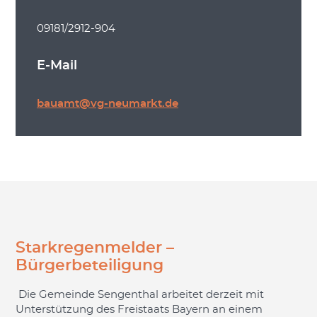
09181/2912-904
E-Mail
bauamt@vg-neumarkt.de
Starkregenmelder –
Bürgerbeteiligung
Die Gemeinde Sengenthal arbeitet derzeit mit
Unterstützung des Freistaats Bayern an einem