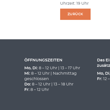
Uhrzeit: 19 Uhr
ZURÜCK
ÖFFNUNGSZEITEN
Das E
zusätz
Mo, Di:
8 – 12 Uhr | 13 – 17 Uhr
Mi:
8 – 12 Uhr | Nachmittag
Mo, Di
geschlossen
Fr:
12 –
Do:
8 – 12 Uhr | 13 – 18 Uhr
Fr:
8 – 12 Uhr