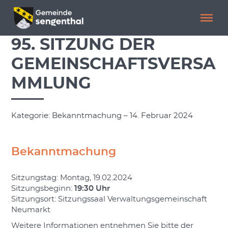
Menü überspringen
Menü überspringen
95. SITZUNG DER
GEMEINSCHAFTSVERSA
MMLUNG
Kategorie: Bekanntmachung – 14. Februar 2024
Bekanntmachung
Sitzungstag: Montag, 19.02.2024
Sitzungsbeginn:
19:30 Uhr
Sitzungsort: Sitzungssaal Verwaltungsgemeinschaft
Neumarkt
Weitere Informationen entnehmen Sie bitte der