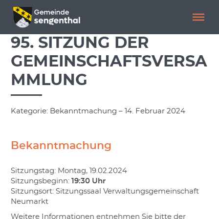
Menü überspringen
Menü überspringen
95. SITZUNG DER
GEMEINSCHAFTSVERSA
MMLUNG
Kategorie: Bekanntmachung – 14. Februar 2024
Bekanntmachung
Sitzungstag: Montag, 19.02.2024
Sitzungsbeginn:
19:30 Uhr
Sitzungsort: Sitzungssaal Verwaltungsgemeinschaft
Neumarkt
Weitere Informationen entnehmen Sie bitte der