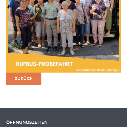
ZURÜCK
ÖFFNUNGSZEITEN