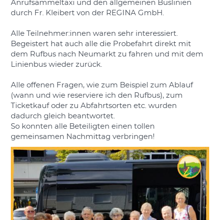
Anrufsammeltaxi und den allgemeinen Buslinien
durch Fr. Kleibert von der REGINA GmbH.
Alle Teilnehmer:innen waren sehr interessiert.
Begeistert hat auch alle die Probefahrt direkt mit
dem Rufbus nach Neumarkt zu fahren und mit dem
Linienbus wieder zurück.
Alle offenen Fragen, wie zum Beispiel zum Ablauf
(wann und wie reserviere ich den Rufbus), zum
Ticketkauf oder zu Abfahrtsorten etc. wurden
dadurch gleich beantwortet.
So konnten alle Beteiligten einen tollen
gemeinsamen Nachmittag verbringen!