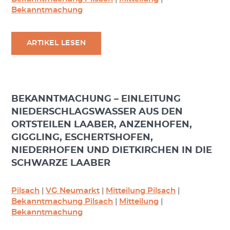
Bekanntmachung
ARTIKEL LESEN
BEKANNTMACHUNG – EINLEITUNG
NIEDERSCHLAGSWASSER AUS DEN
ORTSTEILEN LAABER, ANZENHOFEN,
GIGGLING, ESCHERTSHOFEN,
NIEDERHOFEN UND DIETKIRCHEN IN DIE
SCHWARZE LAABER
Pilsach
|
VG Neumarkt
|
Mitteilung Pilsach
|
Bekanntmachung Pilsach
|
Mitteilung
|
Bekanntmachung