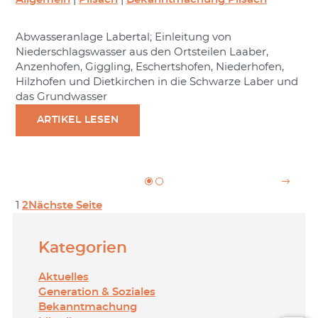
Abwasseranlage Labertal; Einleitung von
Niederschlagswasser aus den Ortsteilen Laaber,
Anzenhofen, Giggling, Eschertshofen, Niederhofen,
Hilzhofen und Dietkirchen in die Schwarze Laber und
das Grundwasser
ARTIKEL LESEN
1
2
Nächste Seite
Kategorien
Aktuelles
Generation & Soziales
Bekanntmachung