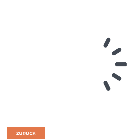
ZURÜCK