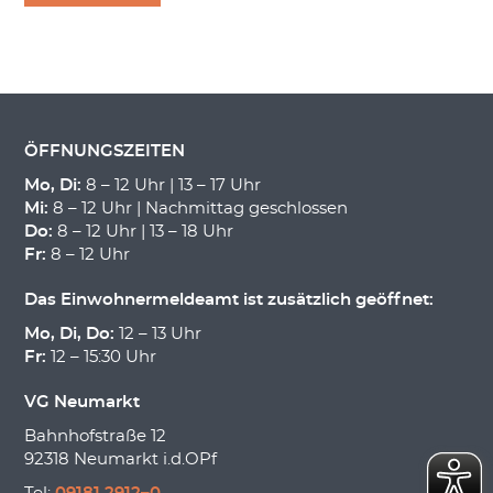
ÖFFNUNGSZEITEN
Mo, Di:
8 – 12 Uhr | 13 – 17 Uhr
Mi:
8 – 12 Uhr | Nachmittag geschlossen
Do:
8 – 12 Uhr | 13 – 18 Uhr
Fr:
8 – 12 Uhr
Das Einwohnermeldeamt ist zusätzlich geöffnet:
Mo, Di, Do:
12 – 13 Uhr
Fr:
12 – 15:30 Uhr
VG Neumarkt
Bahnhofstraße 12
92318 Neumarkt i.d.OPf