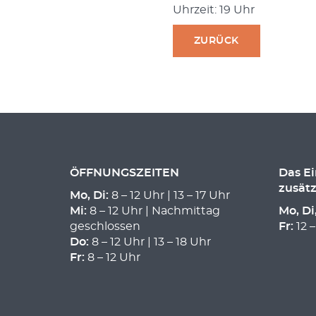
Uhrzeit: 19 Uhr
ZURÜCK
ÖFFNUNGSZEITEN
Das E
zusätz
Mo, Di:
8 – 12 Uhr | 13 – 17 Uhr
Mi:
8 – 12 Uhr | Nachmittag
Mo, Di
geschlossen
Fr:
12 –
Do:
8 – 12 Uhr | 13 – 18 Uhr
Fr:
8 – 12 Uhr