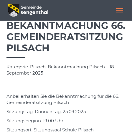
Menü überspringen
Menü überspringen
BEKANNTMACHUNG 66.
GEMEINDERATSITZUNG
PILSACH
Kategorie: Pilsach, Bekanntmachung Pilsach – 18.
September 2025
Anbei erhalten Sie die Bekanntmachung für die 66.
Gemeinderatsitzung Pilsach.
Sitzungstag: Donnerstag, 25.09.2025
Sitzungsbeginn: 19:00 Uhr
Sitzungsort: Sitzungssaal Schule Pilsach