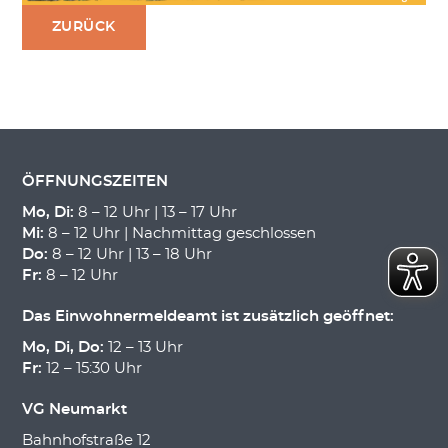
ZURÜCK
ÖFFNUNGSZEITEN
Mo, Di:
8 – 12 Uhr | 13 – 17 Uhr
Mi:
8 – 12 Uhr | Nachmittag geschlossen
Do:
8 – 12 Uhr | 13 – 18 Uhr
Fr:
8 – 12 Uhr
Das Einwohnermeldeamt ist zusätzlich geöffnet:
Mo, Di, Do:
12 – 13 Uhr
Fr:
12 – 15:30 Uhr
VG Neumarkt
Bahnhofstraße 12