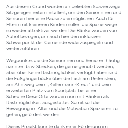
Aus diesem Grund wurden an beliebten Spazierwege
Sitzgelegenheiten installiert, um den Seniorinnen und
Senioren hier eine Pause zu ermöglichen. Auch für
Eltern mit kleineren Kindern sollen die Spazierwege
so wieder attraktiver werden.Die Bänke wurden vom
Auhof bezogen, um auch hier den inklusiven
Schwerpunkt der Gemeinde widerzuspiegeln und
weiterzuführen.
Wegpunkte, die die Seniorinnen und Senioren häufig
nannten bzw. Strecken, die gerne genutzt werden,
aber über keine Rastmöglichkeit verfügt haben sind
die Fußgängerbücke über die Lach am Reifenstein,
am Ahntweg beim „Kellermann-Kreuz“ und beim
erweiterten Platz vom Sportplatz bei einer
Scheune.Diese Orte wurden nun mit Bänken als
Rastmöglichkeit ausgestattet. Somit soll die
Bewegung im Alter und die Motivation Spazieren zu
gehen, gefördert werden.
Dieses Projekt konnte dank einer Förderung im