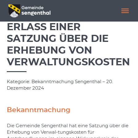
Menü überspringen
Menü überspringen
ERLASS EINER
SATZUNG ÜBER DIE
ERHEBUNG VON
VERWALTUNGSKOSTEN
Kategorie: Bekanntmachung Sengenthal – 20.
Dezember 2024
Bekanntmachung
Die Gemeinde Sengenthal hat eine Satzung über die
Erhebung von Verwal-tungskosten für