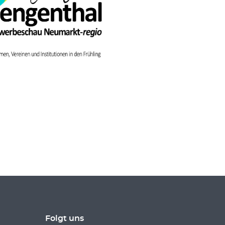
Folgt uns