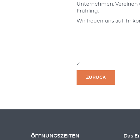
Unternehmen, Vereinen u
Frühling.
Wir freuen uns auf Ihr 
Z
ZURÜCK
ÖFFNUNGSZEITEN
Das E