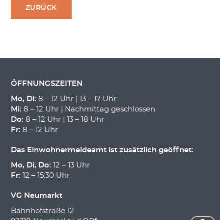
ZURÜCK
ÖFFNUNGSZEITEN
Mo, Di:
8 – 12 Uhr | 13 – 17 Uhr
Mi:
8 – 12 Uhr | Nachmittag geschlossen
Do:
8 – 12 Uhr | 13 – 18 Uhr
Fr:
8 – 12 Uhr
Das Einwohnermeldeamt ist zusätzlich geöffnet:
Mo, Di, Do:
12 – 13 Uhr
Fr:
12 – 15:30 Uhr
VG Neumarkt
Bahnhofstraße 12