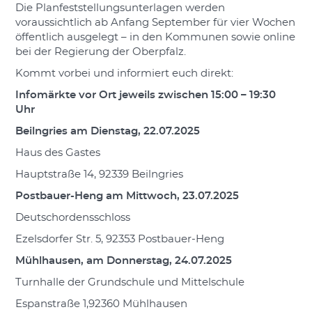
Die Planfeststellungsunterlagen werden
voraussichtlich ab Anfang September für vier Wochen
öffentlich ausgelegt – in den Kommunen sowie online
bei der Regierung der Oberpfalz.
Kommt vorbei und informiert euch direkt:
Infomärkte vor Ort jeweils zwischen 15:00 – 19:30
Uhr
Beilngries am Dienstag, 22.07.2025
Haus des Gastes
Hauptstraße 14, 92339 Beilngries
Postbauer-Heng am Mittwoch, 23.07.2025
Deutschordensschloss
Ezelsdorfer Str. 5, 92353 Postbauer-Heng
Mühlhausen, am Donnerstag, 24.07.2025
Turnhalle der Grundschule und Mittelschule
Espanstraße 1,92360 Mühlhausen