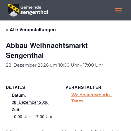
Menü überspringen
Menü überspringen
« Alle Veranstaltungen
Abbau Weihnachtsmarkt
Sengenthal
28. Dezember 2026 um 10:00 Uhr
-
17:00 Uhr
DETAILS
VERANSTALTER
Datum:
Weihnachtsmarkt-
28. Dezember 2026
Team
Zeit:
10:00 Uhr - 17:00 Uhr