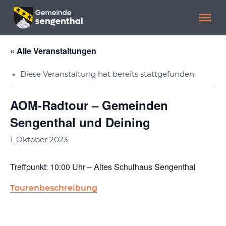
Menü überspringen
Menü überspringen
« Alle Veranstaltungen
Diese Veranstaltung hat bereits stattgefunden.
AOM-Radtour – Gemeinden
Sengenthal und Deining
1. Oktober 2023
Treffpunkt: 10:00 Uhr – Altes Schulhaus Sengenthal
Tourenbeschreibung