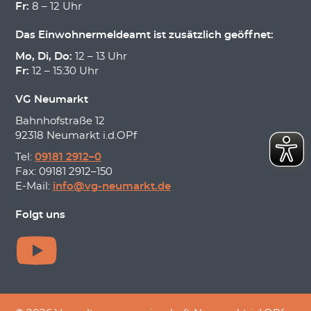
Fr:
8 – 12 Uhr
Das Einwohnermeldeamt ist zusätzlich geöffnet:
Mo, Di, Do:
12 – 13 Uhr
Fr:
12 – 15:30 Uhr
VG Neumarkt
Bahnhofstraße 12
92318 Neumarkt i.d.OPf
Tel:
09181 2912–0
Fax: 09181 2912–150
E-Mail:
info@vg-neumarkt.de
Folgt uns