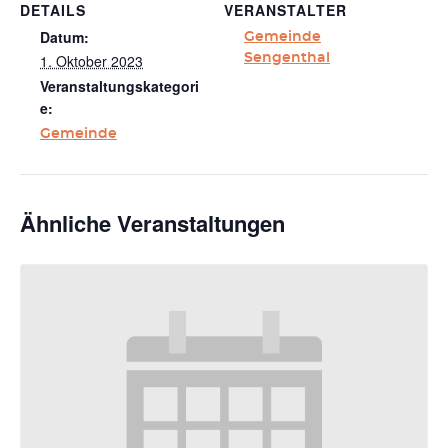
DETAILS
VERANSTALTER
Datum:
Gemeinde
1. Oktober 2023
Sengenthal
Veranstaltungskategori
e:
Gemeinde
Ähnliche Veranstaltungen