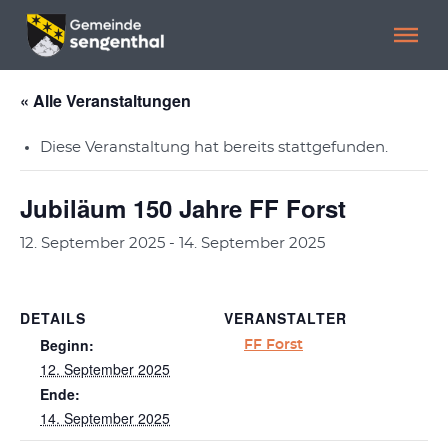
Menü überspringen
Menü überspringen
« Alle Veranstaltungen
Diese Veranstaltung hat bereits stattgefunden.
Jubiläum 150 Jahre FF Forst
12. September 2025
-
14. September 2025
DETAILS
VERANSTALTER
Beginn:
FF Forst
12. September 2025
Ende:
14. September 2025