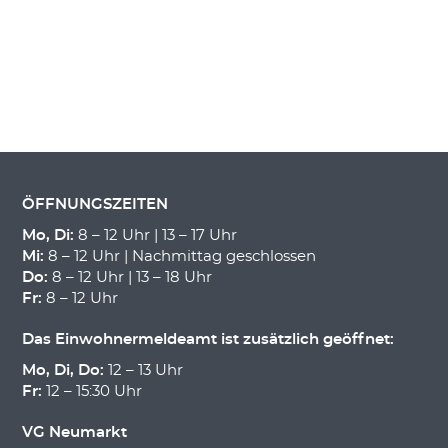
ÖFFNUNGSZEITEN
Mo, Di:
8 – 12 Uhr | 13 – 17 Uhr
Mi:
8 – 12 Uhr | Nachmittag geschlossen
Do:
8 – 12 Uhr | 13 – 18 Uhr
Fr:
8 – 12 Uhr
Das Einwohnermeldeamt ist zusätzlich geöffnet:
Mo, Di, Do:
12 – 13 Uhr
Fr:
12 – 15:30 Uhr
VG Neumarkt