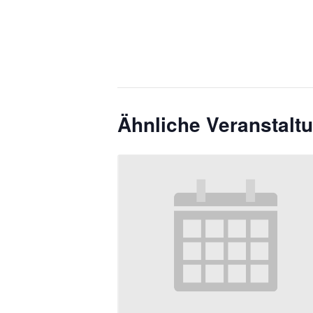
Ähnliche Veranstalt