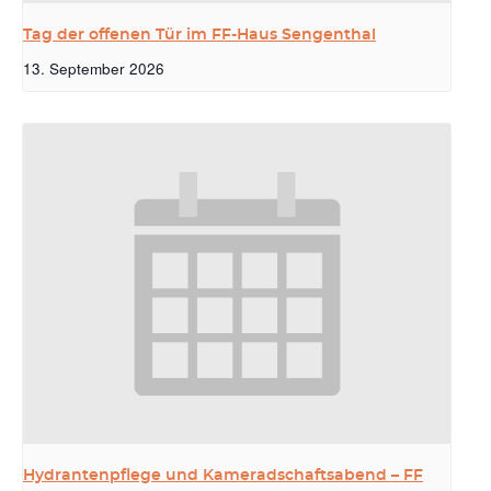
Tag der offenen Tür im FF-Haus Sengenthal
13. September 2026
Hydrantenpflege und Kameradschaftsabend – FF