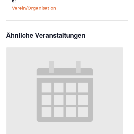
e:
Verein/Organisation
Ähnliche Veranstaltungen