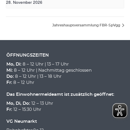
28. November 2026
Jahreshauptversammlung FBR-SpVgg
ÖFFNUNGSZEITEN
Mo, Di:
8 – 12 Uhr | 13 – 17 Uhr
Mi:
8 – 12 Uhr | Nachmittag geschlossen
Do:
8 – 12 Uhr | 13 – 18 Uhr
Fr:
8 – 12 Uhr
Das Einwohnermeldeamt ist zusätzlich geöffnet:
Mo, Di, Do:
12 – 13 Uhr
Fr:
12 – 15:30 Uhr
VG Neumarkt