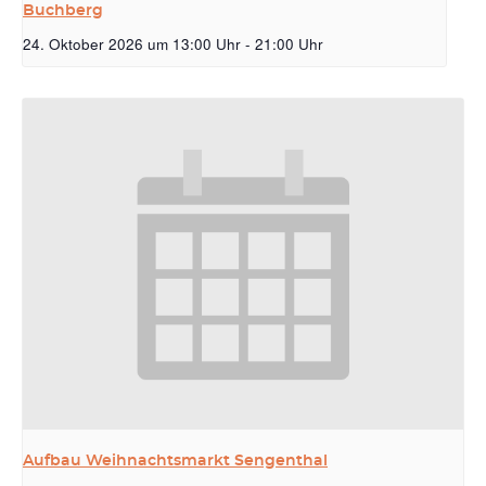
Buchberg
24. Oktober 2026 um 13:00 Uhr
-
21:00 Uhr
Aufbau Weihnachtsmarkt Sengenthal