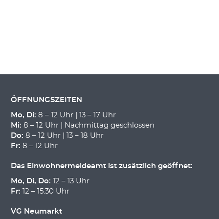
ÖFFNUNGSZEITEN
Mo, Di:
8 – 12 Uhr | 13 – 17 Uhr
Mi:
8 – 12 Uhr | Nachmittag geschlossen
Do:
8 – 12 Uhr | 13 – 18 Uhr
Fr:
8 – 12 Uhr
Das Einwohnermeldeamt ist zusätzlich geöffnet:
Mo, Di, Do:
12 – 13 Uhr
Fr:
12 – 15:30 Uhr
VG Neumarkt