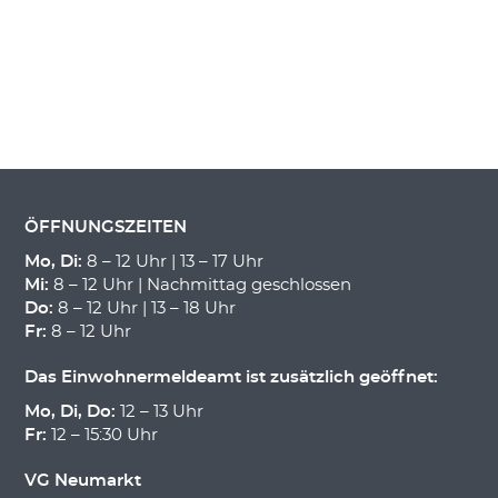
ÖFFNUNGSZEITEN
Mo, Di:
8 – 12 Uhr | 13 – 17 Uhr
Mi:
8 – 12 Uhr | Nachmittag geschlossen
Do:
8 – 12 Uhr | 13 – 18 Uhr
Fr:
8 – 12 Uhr
Das Einwohnermeldeamt ist zusätzlich geöffnet:
Mo, Di, Do:
12 – 13 Uhr
Fr:
12 – 15:30 Uhr
VG Neumarkt