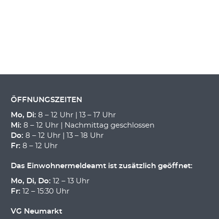
ÖFFNUNGSZEITEN
Mo, Di:
8 – 12 Uhr | 13 – 17 Uhr
Mi:
8 – 12 Uhr | Nachmittag geschlossen
Do:
8 – 12 Uhr | 13 – 18 Uhr
Fr:
8 – 12 Uhr
Das Einwohnermeldeamt ist zusätzlich geöffnet:
Mo, Di, Do:
12 – 13 Uhr
Fr:
12 – 15:30 Uhr
VG Neumarkt