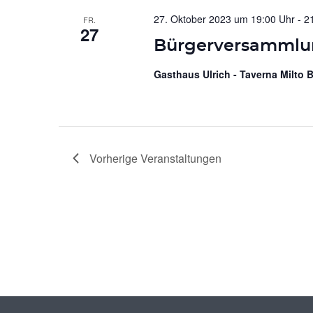
27. Oktober 2023 um 19:00 Uhr
-
2
FR.
27
Bürgerversammlu
Gasthaus Ulrich - Taverna Milto
Vorherige
Veranstaltungen