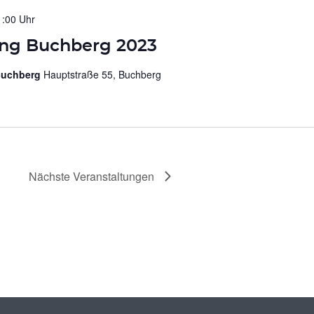
1:00 Uhr
ng Buchberg 2023
 Buchberg
Hauptstraße 55, Buchberg
Nächste
Veranstaltungen